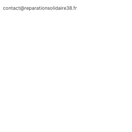
contact@reparationsolidaire38.fr