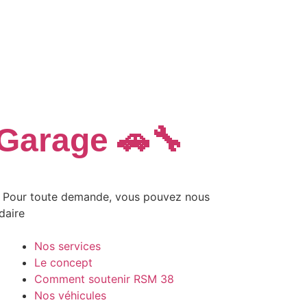
 Garage 🚗🔧
📩 Pour toute demande, vous pouvez nous
daire
Nos services
Le concept
Comment soutenir RSM 38
Nos véhicules