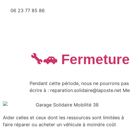
06 23 77 85 86
Jour :
25 
🔧🚗 Fermeture
Pendant cette période, nous ne pourrons pas 
écrire à : reparation.solidaire@laposte.net M
Aider celles et ceux dont les ressources sont limitées à
faire réparer ou acheter un véhicule à moindre coût