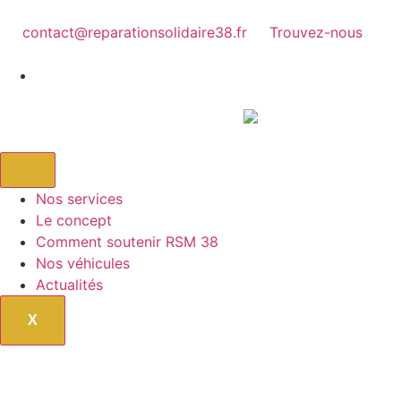
contact@reparationsolidaire38.fr
Trouvez-nous
Nos services
Le concept
Comment soutenir RSM 38
Nos véhicules
Actualités
X