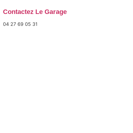
Contactez Le Garage
04 27 69 05 31