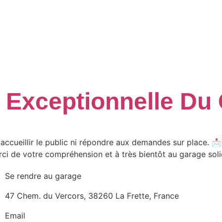
Février 2026
 Exceptionnelle Du
accueillir le public ni répondre aux demandes sur place. 
erci de votre compréhension et à très bientôt au garage soli
Se rendre au garage
47 Chem. du Vercors, 38260 La Frette, France
Email