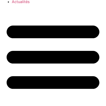
Actualités