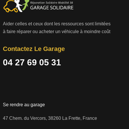
Aider celles et ceux dont les ressources sont limitées
à faire réparer ou acheter un véhicule à moindre coût
Contactez Le Garage
04 27 69 05 31
Se rendre au garage
47 Chem. du Vercors, 38260 La Frette, France